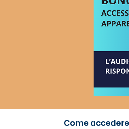
Come accedere al