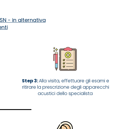
SN - in alternativa
nti
Step 3:
Alla visita, effettuare gli esami e
ritirare la prescrizione degli apparecchi
acustici dello specialista