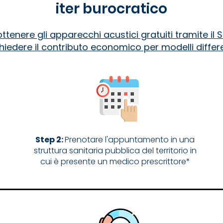
iter burocratico
tenere gli apparecchi acustici gratuiti tramite il S
hiedere il contributo economico per modelli differe
Step 2:
Prenotare l'appuntamento in una
struttura sanitaria pubblica del territorio in
cui è presente un medico prescrittore*