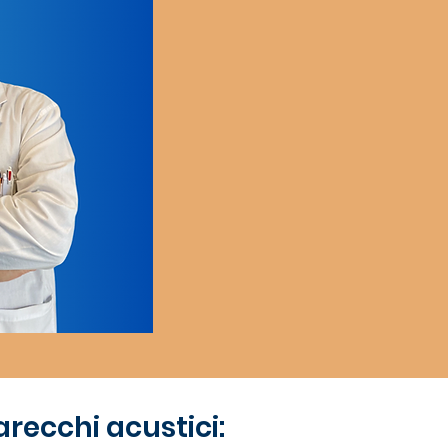
arecchi acustici: