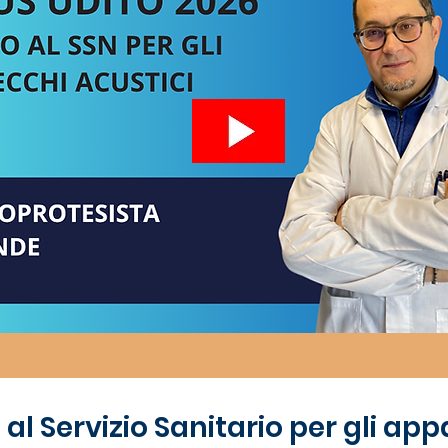
 Servizio Sanitario per gli app