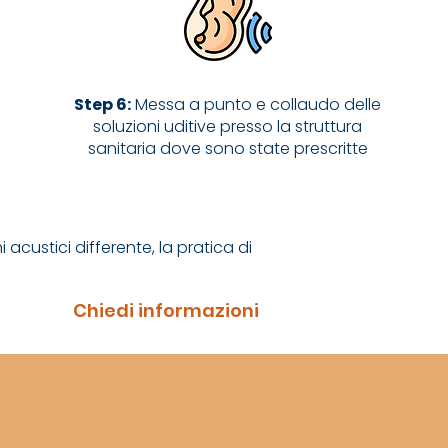
Step 6:
Messa a punto e collaudo delle
soluzioni uditive presso la struttura
sanitaria dove sono state prescritte
custici differente, la pratica di
Chiedi informazioni