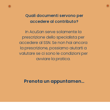
Quali documenti servono per
accedere al contributo?
In AcuSan serve solamente la
prescrizione dello specialista per
accedere al SSN. Se non hai ancora
la prescrizione, possiamo aiutarti a
valutare se ci sono le condizioni per
avviare la pratica.
Prenota un appuntamento