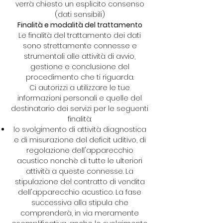
verrà chiesto un esplicito consenso
(dati sensibili)
Finalità e modalità del trattamento
Le finalità del trattamento dei dati
sono strettamente connesse e
strumentali alle attività di avvio,
gestione e conclusione del
procedimento che ti riguarda.
Ci autorizzi a utilizzare le tue
informazioni personali e quelle del
destinatario dei servizi per le seguenti
finalità:
lo svolgimento di attività diagnostica
e di misurazione del deficit uditivo, di
regolazione dell'apparecchio
acustico nonchè di tutte le ulteriori
attività a queste connesse. La
stipulazione del contratto di vendita
dell'apparecchio acustico. La fase
successiva alla stipula che
comprenderà, in via meramente